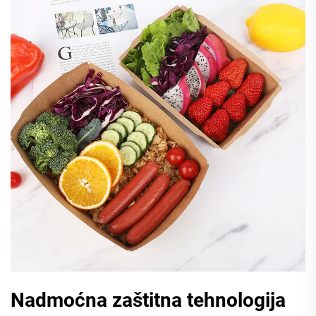
Nadmoćna zaštitna tehnologija