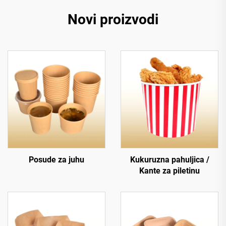
Novi proizvodi
Posude za juhu
Kukuruzna pahuljica /
Kante za piletinu