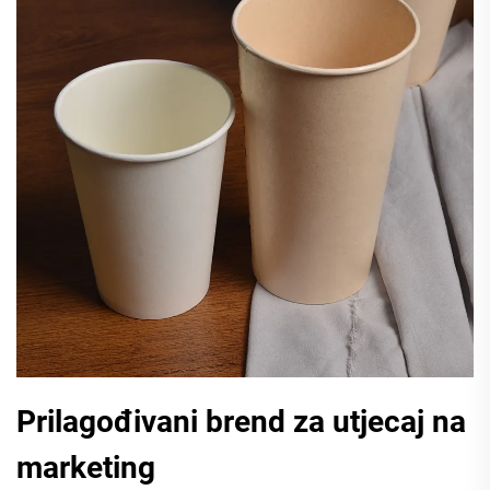
Prilagođivani brend za utjecaj na
marketing