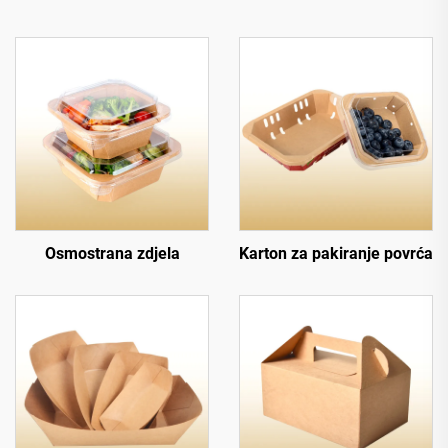
Osmostrana zdjela
Karton za pakiranje povrća