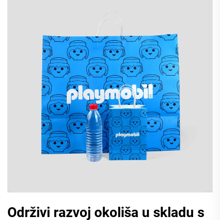
Održivi razvoj okoliša u skladu s