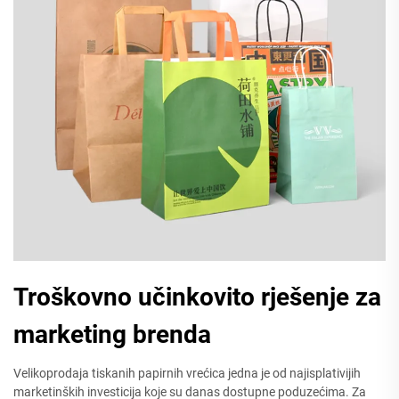
Troškovno učinkovito rješenje za
marketing brenda
Velikoprodaja tiskanih papirnih vrećica jedna je od najisplativijih
marketinških investicija koje su danas dostupne poduzećima. Za