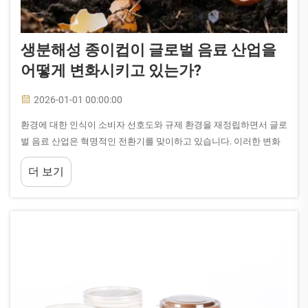
생분해성 종이컵이 글로벌 음료 산업을
어떻게 변화시키고 있는가?
2026-01-01 00:00:00
환경에 대한 인식이 소비자 선호도와 규제 환경을 재정립하면서 글로
벌 음료 산업은 혁명적인 전환기를 맞이하고 있습니다. 이러한 변화
의 최전선에는 생분해성 종이컵이 있으며, 이는 빠르게...
더 보기