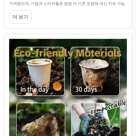
가져왔으며, 기업과 소비자들은 점점 더 기존 포장재 대신 지속 가능
한 대안을 요구하고 있다. 그 중에서도 가장 중요한 발전 사항 중 하나
더 보기
는...