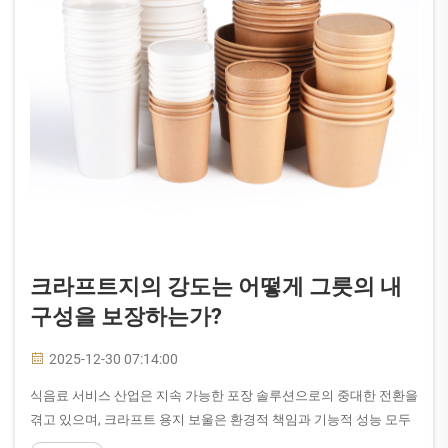
크라프트지의 강도는 어떻게 그릇의 내
구성을 보장하는가?
2025-12-30 07:14:00
식음료 서비스 산업은 지속 가능한 포장 솔루션으로의 중대한 전환을
겪고 있으며, 크라프트 용지 보울은 환경적 책임과 기능적 성능 모두
를 우선시하는 기업들에게 선도적인 선택지로 자리잡고 있습니다. 이