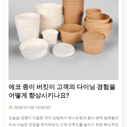
에코 종이 버킷이 고객의 다이닝 경험을
어떻게 향상시키나요?
2026-01-08 10:00:00
오늘날 경쟁이 치열한 외식 산업에서 레스토랑과 음식 판매 업체들은
지속 가능한 운영을 유지하면서 고객 만족도를 높이기 위한 혁신적인