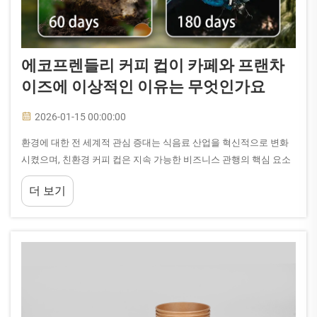
에코프렌들리 커피 컵이 카페와 프랜차
이즈에 이상적인 이유는 무엇인가요
2026-01-15 00:00:00
환경에 대한 전 세계적 관심 증대는 식음료 산업을 혁신적으로 변화
시켰으며, 친환경 커피 컵은 지속 가능한 비즈니스 관행의 핵심 요소
로 부상하고 있습니다. 현대식 카페 및 레스토랑 체인은 점차 증가하
더 보기
는...