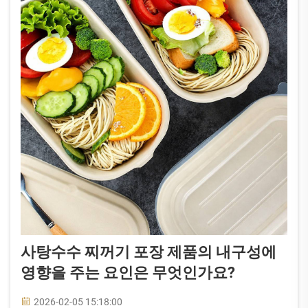
사탕수수 찌꺼기 포장 제품의 내구성에
영향을 주는 요인은 무엇인가요?
2026-02-05 15:18:00