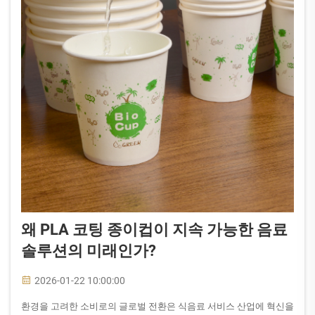
왜 PLA 코팅 종이컵이 지속 가능한 음료
솔루션의 미래인가?
2026-01-22 10:00:00
환경을 고려한 소비로의 글로벌 전환은 식음료 서비스 산업에 혁신을