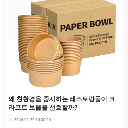
왜 친환경을 중시하는 레스토랑들이 크
라프트 보울을 선호할까?
2026-01-29 10:00:00