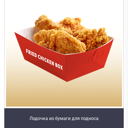
Лодочка из бумаги для подноса