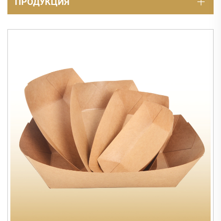
ПРОДУКЦИЯ