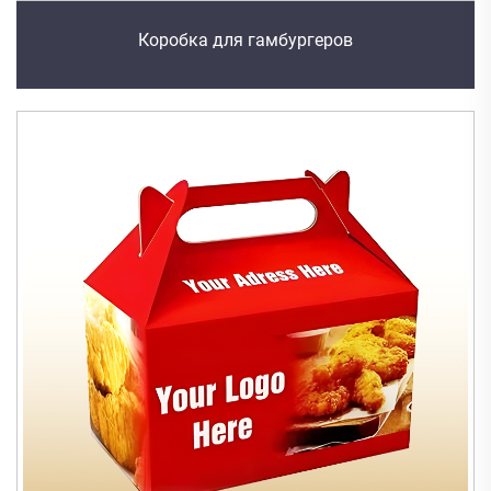
Коробка для гамбургеров