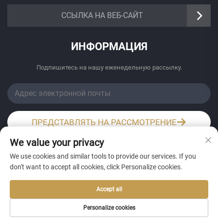
https://senangbz.en.alibaba.com
ССЫЛКА НА ВЕБ-САЙТ
ИНФОРМАЦИЯ
Подпишитесь на нашу еженедельную рассылку.
ПРЕДСТАВЛЯТЬ НА РАССМОТРЕНИЕ
We value your privacy
Wechat / Whatsapp
We use cookies and similar tools to provide our services. If you
don't want to accept all cookies, click Personalize cookies.
Accept all
Personalize cookies