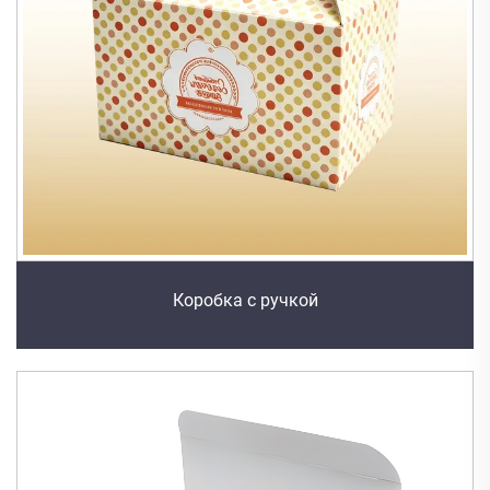
Коробка с ручкой