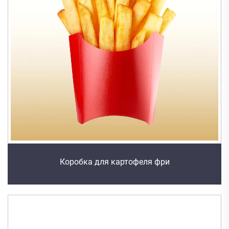
Коробка для картофеля фри