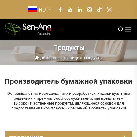
RU
Продукты
Домашняя страница
>
Продукты
Производитель бумажной упаковки
Основываясь на исследованиях и разработках, индивидуальных
решениях и премиальном обслуживании, мы предлагаем
высококачественные продукты, являющиеся основой для
предоставления комплексных решений в области упаковки!