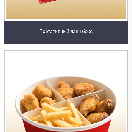
Портативный ланч-бокс