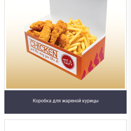
Коробка для жареной курицы