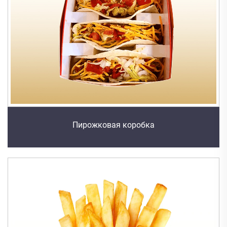
Пирожковая коробка