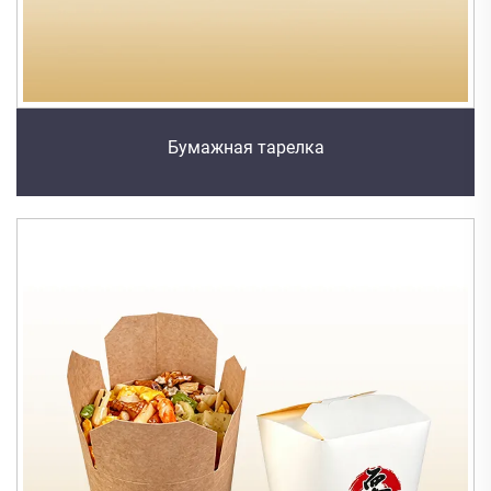
Бумажная тарелка