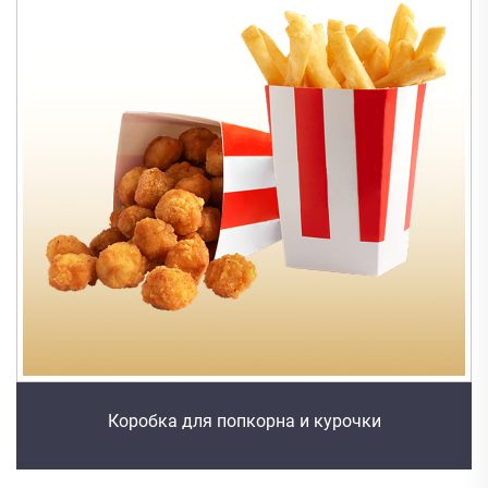
Коробка для попкорна и курочки