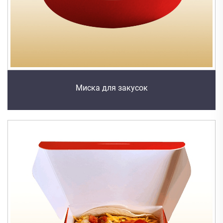
Миска для закусок