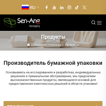
RU
Продукты
Домашняя страница
>
Продукты
Производитель бумажной упаковки
Основываясь на исследованиях и разработках, индивидуальных
решениях и премиальном обслуживании, мы предлагаем
высококачественные продукты, являющиеся основой для
предоставления комплексных решений в области упаковки!