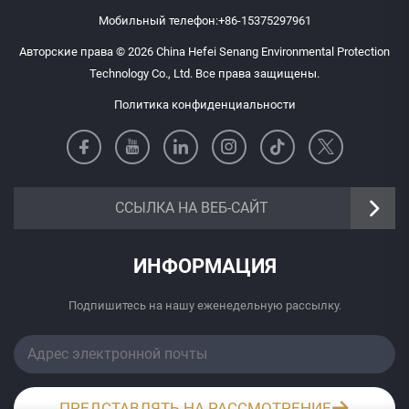
Мобильный телефон:
+86-15375297961
Авторские права © 2026 China Hefei Senang Environmental Protection
Technology Co., Ltd. Все права защищены.
Политика конфиденциальности
https://senangbz.en.alibaba.com
ССЫЛКА НА ВЕБ-САЙТ
ИНФОРМАЦИЯ
Подпишитесь на нашу еженедельную рассылку.
ПРЕДСТАВЛЯТЬ НА РАССМОТРЕНИЕ