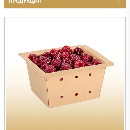
ПРОДУКЦИЯ