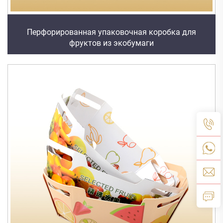
Перфорированная упаковочная коробка для
фруктов из экобумаги