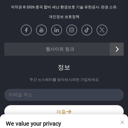
저작권 © 2026 중국 합비 세난 환경보호 기술 유한공사. 판권 소유.
개인정보 보호정책
https://senangbz.en.alibaba.com
웹사이트 링크
정보
주간 뉴스레터를 받아보시려면 가입하세요
제출
We value your privacy
위챗 / 와츠앱