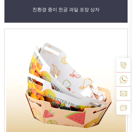
친환경 종이 천공 과일 포장 상자