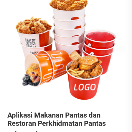
Aplikasi Makanan Pantas dan
Restoran Perkhidmatan Pantas