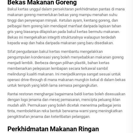
Bekas Makanan Goreng
Bakul kertas unggul dalam persekitaran perkhidmatan pantas di mana
makanan goreng memerlukan bekas yang mampu menahan suhu
tinggi dan penyerapan minyak. Ketulan ayam, kentang goreng, dan
pelbagai item goreng lain mendapat manfaat daripada lapisan tahan
gris yang biasanya dilapiskan pada bakul kertas bermutu makanan.
Bekas ini mengekalkan integriti strukturalnya walaupun terdedah
kepada wap dan haba daripada makanan yang baru disediakan.
Sifat pengudaraan bakul kertas membantu mengelakkan
pengumpulan kondensasi yang boleh menyebabkan makanan goreng
menjadi lembik. Berbeza dengan pilihan plastik, bahan kertas
membenarkan pelepasan lembapan secara terkawal sambil
melindungi kualiti makanan. Ini menjadikannya sangat sesuai untuk
operasi drive-through di mana makanan mungkin kekal di dalam bekas
untuk tempoh yang lebih lama semasa pengangkutan.
Rantai restoran menghargai bagaimana baldi kertas boleh disesuaikan
dengan logo jenama dan mesej pemasaran, mencipta peluang iklan
mudah alih. Permukaan yang boleh dicetak menerima pelbagai jenis
tinta, membolehkan reka bentuk berwarna-warni yang meningkatkan
pengiktirafan jenama dan keterlibatan pelanggan.
Perkhidmatan Makanan Ringan