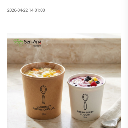
2026-04-22 14:01:00