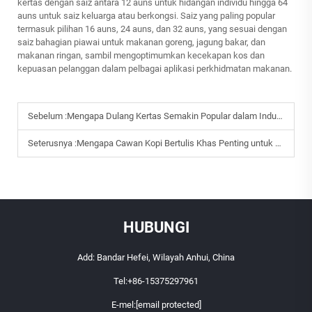
kertas dengan saiz antara 12 auns untuk hidangan individu hingga 64
auns untuk saiz keluarga atau berkongsi. Saiz yang paling popular
termasuk pilihan 16 auns, 24 auns, dan 32 auns, yang sesuai dengan
saiz bahagian piawai untuk makanan goreng, jagung bakar, dan
makanan ringan, sambil mengoptimumkan kecekapan kos dan
kepuasan pelanggan dalam pelbagai aplikasi perkhidmatan makanan.
Sebelum :
Mengapa Dulang Kertas Semakin Popular dalam Industri Makanan Pantas?
Seterusnya :
Mengapa Cawan Kopi Bertulis Khas Penting untuk Meningkatkan Pengiktirafan Jenama?
HUBUNGI
Add: Bandar Hefei, Wilayah Anhui, China
Tel:
+86-15375297961
E-mel:
[email protected]