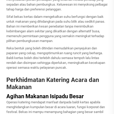
sepadan atau bahan pembungkus. Keluwesan ini menyokong pelbagai
tahap harga dan preferensi pelanggan.
Sifat bekas kertas dalam mengekalkan suhu berfungsi dengan baik
untuk makanan yang dihidangkan pada suhu bilik atau sedikit panas.
Bahan ini memberikan kesan penebatan tanpa menimbulkan
kebimbangan alam sekitar yang dikaitkan dengan alternatif busa,
memenuhi permintaan pengguna yang semakin meningkat terhadap
pilihan pembungkusan mampan.
Reka bentuk yang boleh ditindan memudahkan penyejukan dan
paparan yang cekap, mengoptimumkan ruang runcit yang berharga.
Baldi kertas boleh diisi terlebih dahulu semasa tempoh lalu lintas
rendah dan disimpan sehingga diperlukan, meningkatkan kecekapan
operasi semasa waktu pelayanan puncak.
Perkhidmatan Katering Acara dan
Makanan
Agihan Makanan Isipadu Besar
Operasi katering mendapat manfaat daripada baldi kertas apabila
menghidangkan kumpulan besar di acara luaran, fungsi korporat dan
festival. Bekas ini mampu menampung bahagian yang besar sambil