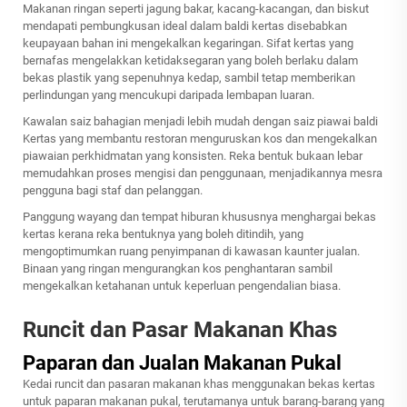
Makanan ringan seperti jagung bakar, kacang-kacangan, dan biskut
mendapati pembungkusan ideal dalam baldi kertas disebabkan
keupayaan bahan ini mengekalkan kegaringan. Sifat kertas yang
bernafas mengelakkan ketidaksegaran yang boleh berlaku dalam
bekas plastik yang sepenuhnya kedap, sambil tetap memberikan
perlindungan yang mencukupi daripada lembapan luaran.
Kawalan saiz bahagian menjadi lebih mudah dengan saiz piawai
baldi
Kertas
yang membantu restoran menguruskan kos dan mengekalkan
piawaian perkhidmatan yang konsisten. Reka bentuk bukaan lebar
memudahkan proses mengisi dan penggunaan, menjadikannya mesra
pengguna bagi staf dan pelanggan.
Panggung wayang dan tempat hiburan khususnya menghargai bekas
kertas kerana reka bentuknya yang boleh ditindih, yang
mengoptimumkan ruang penyimpanan di kawasan kaunter jualan.
Binaan yang ringan mengurangkan kos penghantaran sambil
mengekalkan ketahanan untuk keperluan pengendalian biasa.
Runcit dan Pasar Makanan Khas
Paparan dan Jualan Makanan Pukal
Kedai runcit dan pasaran makanan khas menggunakan bekas kertas
untuk paparan makanan pukal, terutamanya untuk barang-barang yang