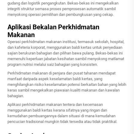
gudang dan logistik pengangkutan. Bekas-bekas ini mengekalkan
integriti struktur semasa proses pemprosesan automatik sambil
menyokong operasi pemilihan dan pembungkusan yang cekap.
Aplikasi Bekalan Perkhidmatan
Makanan
Operasi perkhidmatan makanan institusi, termasuk sekolah, hospital,
dan kafeteria korporat, menggunakan baldi kertas untuk penyediaan
sajian berukuran bahagian dan pilihan bawa pulang. Bekas-bekas ini
memenuhi keperluan jabatan kesihatan sambil menyokong matlamat
program nutrisi melalui saiz bahagian yang konsisten.
Perkhidmatan makanan di penjara dan pusat tahanan mendapat
manfaat daripada aspek keselamatan baldi kertas, yang
menghilangkan risiko keselamatan potensi berkaitan bahan yang lebih
keras sambil mengekalkan piawaian kualiti makanan dan kawalan
bahagian.
Aplikasi perkhidmatan makanan tentera dan kecemasan
menggunakan baldi kertas kerana sifatnya yang ringan dan
kemudahan pembuangannya dalam situasi di mana kemudahan
pencucian tradisional mungkin tidak tersedia atau tidak praktikal.