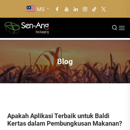
MS
Blog
Apakah Aplikasi Terbaik untuk Baldi
Kertas dalam Pembungkusan Makanan?