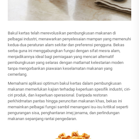
Bakul kertas telah merevolusikan pembungkusan makanan di
pelbagai industri, menawarkan penyelesaian mampan yang memenuhi
kedua-dua peraturan alam sekitar dan preferensi pengguna. Bekas
serba guna ini menggabungkan fungsi dengan sifat mesra alam,
menjadikannya ideal bagi perniagaan yang mencari alternatif
pembungkusan yang selaras dengan matlamat kelestarian moden
tanpa mengorbankan piawaian keselamatan makanan yang
cemerlang.
Memahami aplikasi optimum bakul kertas dalam pembungkusan
makanan memerlukan kajian terhadap keperluan spesifik industri, ciri-
ciri produk, dan keperluan operasional. Daripada restoran
perkhidmatan pantas hingga peruncitan makanan khas, bekas ini
memainkan pelbagai fungsi sambil menangani isu-isu kritikal seperti
pengurangan sisa, penghantaran imej jenama, dan perlindungan
makanan sepanjang rantai pengedaran.