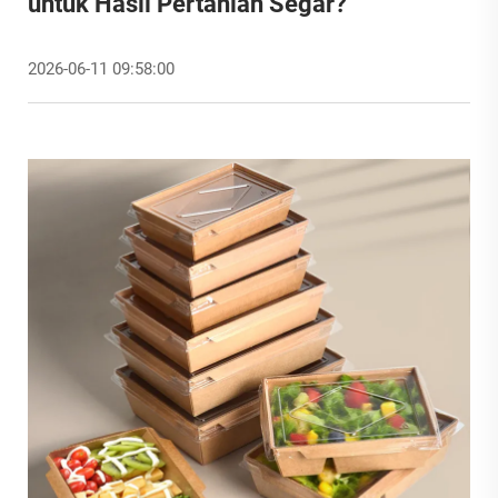
untuk Hasil Pertanian Segar?
2026-06-11 09:58:00