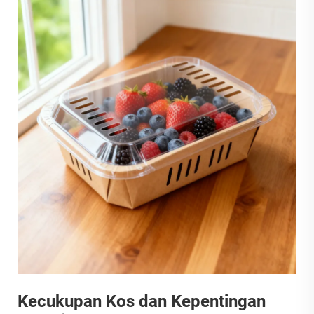
Kecukupan Kos dan Kepentingan