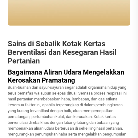
Sains di Sebalik Kotak Kertas
Berventilasi dan Kesegaran Hasil
Pertanian
Bagaimana Aliran Udara Mengelakkan
Kerosakan Pramatang
Buah-buahan dan sayur-sayuran segar adalah organisma hidup yang
terus bernafas walaupun selepas dituai. Semasa proses respirasi ini,
hasil pertanian membebaskan haba, lembapan, dan gas etilena —
kesemua faktor ini, apabila terperangkap di dalam pembungkusan
yang kurang terventilasi dengan baik, akan mempercepatkan
pematangan, pertumbuhan kulat, dan kerosakan. Kotak kertas
berventilasi direka khas dengan lubang-lubang dan bukaan yang
membenarkan aliran udara berterusan di sekeliling hasil pertanian,
mengurangkan penumpukan haba serta mengelakkan pengumpulan