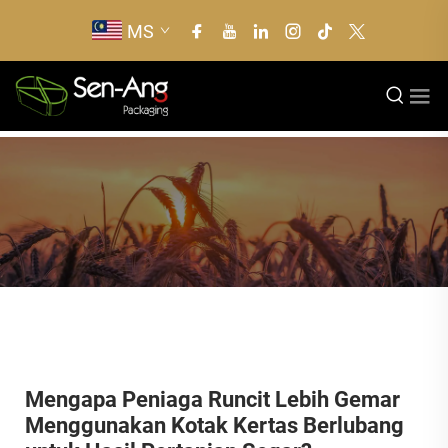
MS
Mengapa Peniaga Runcit Lebih Gemar
Menggunakan Kotak Kertas Berlubang