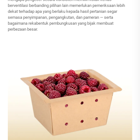
berventilasi berbanding pilihan lain memerlukan pemeriksaan lebih
dekat terhadap apa yang berlaku kepada hasil pertanian segar
semasa penyimpanan, pengangkutan, dan pameran — serta
bagaimana rekabentuk pembungkusan yang bijak membuat
perbezaan besar.